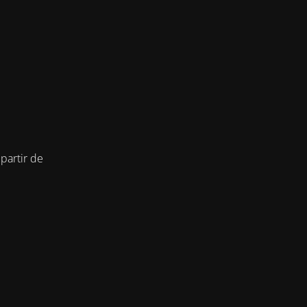
partir de