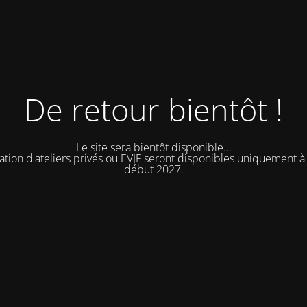
De retour bientôt !
Le site sera bientôt disponible...
ation d'ateliers privés ou EVJF seront disponibles uniquement à 
début 2027.