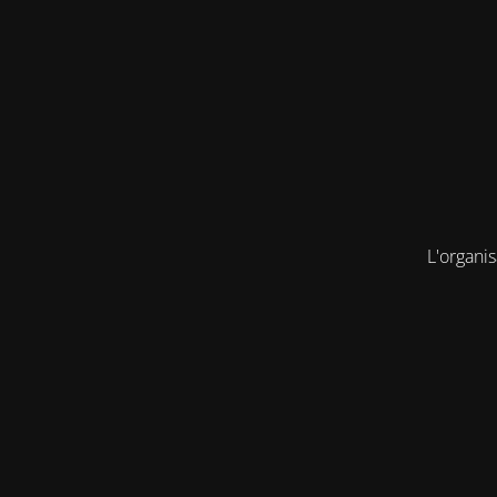
L'organis