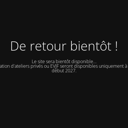
De retour bientôt !
Le site sera bientôt disponible...
ation d'ateliers privés ou EVJF seront disponibles uniquement à 
début 2027.