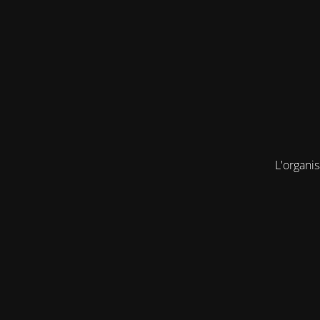
L'organis