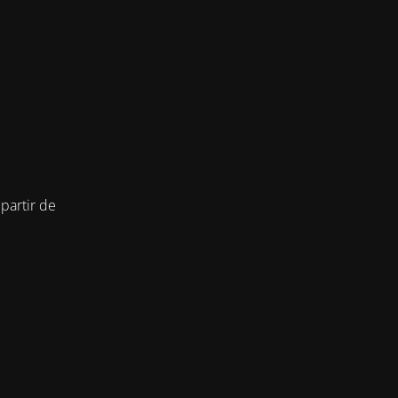
partir de